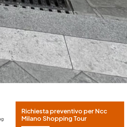
Richiesta preventivo per Ncc
Milano Shopping Tour
ng