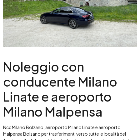
Noleggio con
conducente Milano
Linate e aeroporto
Milano Malpensa
Ncc Milano Bolzano, aeroporto Milano Linate e aeroporto
Malpensa Bolzano per trasferimenti verso tutte le località del