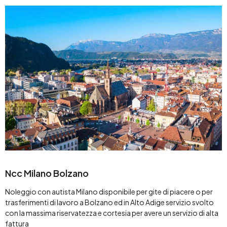
Ncc Milano Bolzano
Noleggio con autista Milano disponibile per gite di piacere o per
trasferimenti di lavoro a Bolzano ed in Alto Adige servizio svolto
con la massima riservatezza e cortesia per avere un servizio di alta
fattura