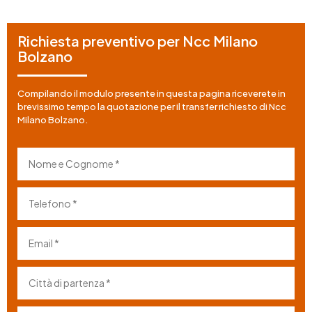
Richiesta preventivo per Ncc Milano
Bolzano
Compilando il modulo presente in questa pagina riceverete in
brevissimo tempo la quotazione per il transfer richiesto di Ncc
Milano Bolzano.